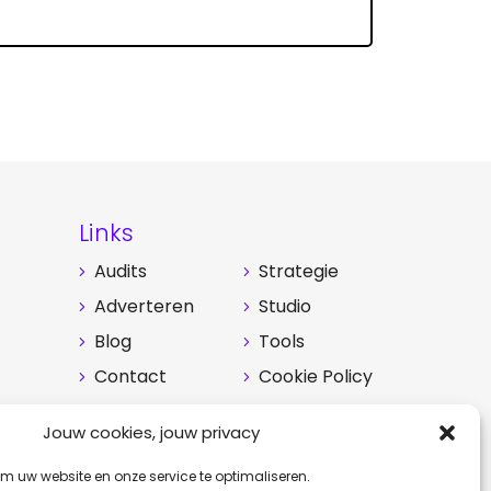
Links
Audits
Strategie
Adverteren
Studio
Blog
Tools
Contact
Cookie Policy
Jouw cookies, jouw privacy
m uw website en onze service te optimaliseren.