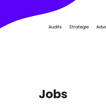
Audits
Strategie
Adve
Jobs