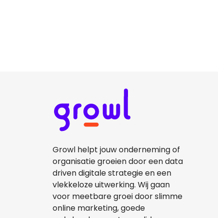
Growl helpt jouw onderneming of
organisatie groeien door een data
driven digitale strategie en een
vlekkeloze uitwerking. Wij gaan
voor meetbare groei door slimme
online marketing, goede