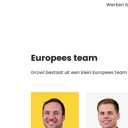
Werken bi
Europees team
Growl bestaat uit een klein Europees team