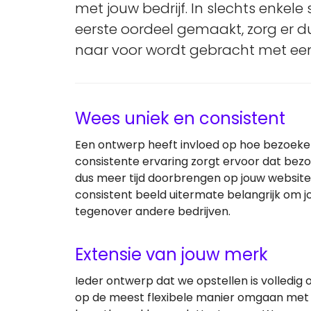
met jouw bedrijf. In slechts enkel
eerste oordeel gemaakt, zorg er 
naar voor wordt gebracht met een 
Wees uniek en consistent
Een ontwerp heeft invloed op hoe bezoeke
consistente ervaring zorgt ervoor dat bez
dus meer tijd doorbrengen op jouw website 
consistent beeld uitermate belangrijk om
tegenover andere bedrijven.
Extensie van jouw merk
Ieder ontwerp dat we opstellen is volledig
op de meest flexibele manier omgaan met