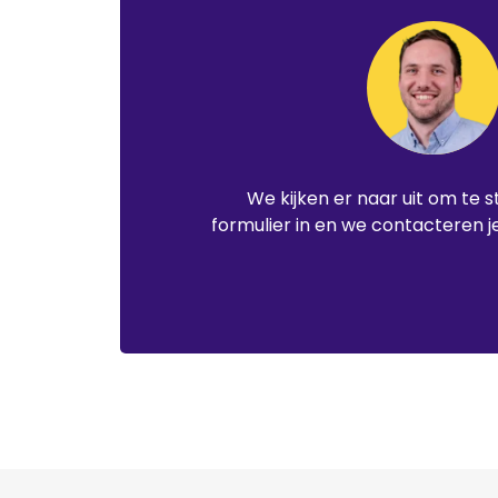
We kijken er naar uit om te s
formulier in en we contacteren j