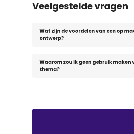
Veelgestelde vragen
Wat zijn de voordelen van een op m
ontwerp?
Waarom zou ik geen gebruik maken 
thema?