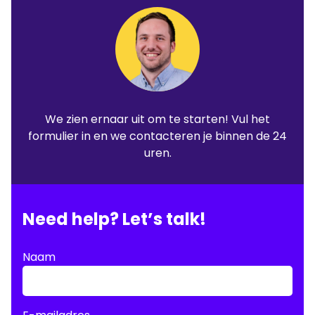
We zien ernaar uit om te starten! Vul het
formulier in en we contacteren je binnen de 24
uren.
Need help? Let’s talk!
Naam