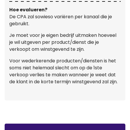
Hoe evalueren?
De CPA zal sowieso variëren per kanaal die je
gebruikt.
Je moet voor je eigen bedrijf uitmaken hoeveel
je wil uitgeven per product/dienst die je
verkoopt om winstgevend te zijn.
Voor wederkerende producten/diensten is het
soms niet helemaal slecht om op de 1ste
verkoop verlies te maken wanneer je weet dat
de klant in de korte termijn winstgevend zal zijn.