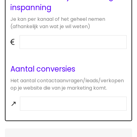
inspanning
Je kan per kanaal of het geheel nemen
(afhankelijk van wat je wil weten)
Aantal conversies
Het aantal contactaanvragen/leads/verkopen
op je website die van je marketing komt.
↗