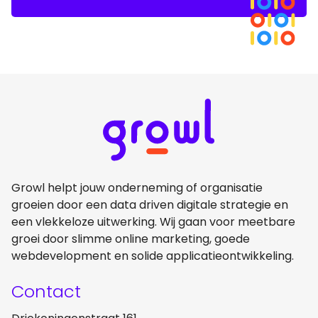
Growl helpt jouw onderneming of organisatie
groeien door een data driven digitale strategie en
een vlekkeloze uitwerking. Wij gaan voor meetbare
groei door slimme online marketing, goede
webdevelopment en solide applicatieontwikkeling.
Contact