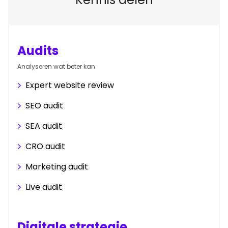
Audits
Analyseren wat beter kan
Expert website review
SEO audit
SEA audit
CRO audit
Marketing audit
Live audit
Digitale strategie