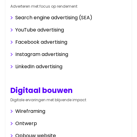
Adverteren met focus op rendement
Search engine advertising (SEA)
YouTube advertising
Facebook advertising
Instagram advertising
LinkedIn advertising
Digitaal bouwen
Digitale ervaringen met blijvende impact
Wireframing
Ontwerp
Opbouw website