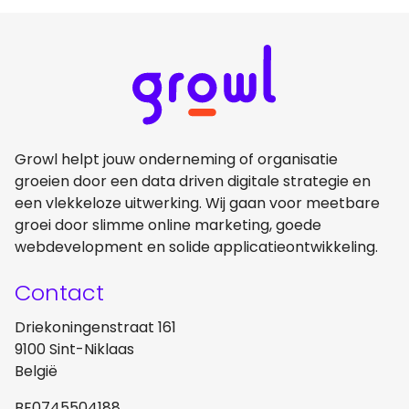
Growl helpt jouw onderneming of organisatie
groeien door een data driven digitale strategie en
een vlekkeloze uitwerking. Wij gaan voor meetbare
groei door slimme online marketing, goede
webdevelopment en solide applicatieontwikkeling.
Contact
Driekoningenstraat 161
9100 Sint-Niklaas
België
BE0745504188