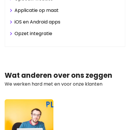
Applicatie op maat
iOS en Android apps
Opzet integratie
Wat anderen over ons zeggen
We werken hard met en voor onze klanten