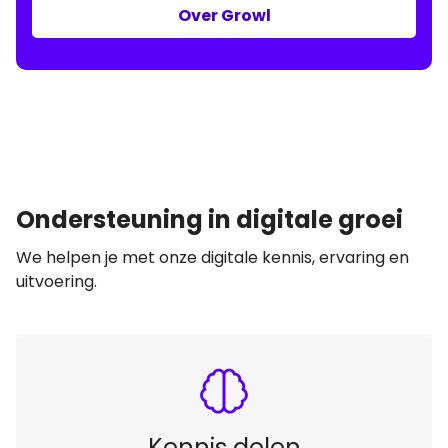
Over Growl
Ondersteuning in digitale groei
We helpen je met onze digitale kennis, ervaring en
uitvoering.
Kennis delen