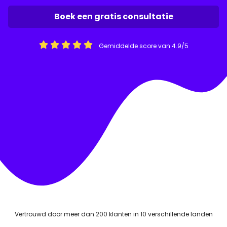
Boek een gratis consultatie
Gemiddelde score van 4.9/5
Vertrouwd door meer dan 200 klanten in 10 verschillende landen