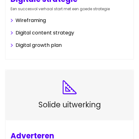
Een succesvol verhaal start met een goede strategie
Wireframing
Digital content strategy
Digital growth plan
Solide uitwerking
Adverteren